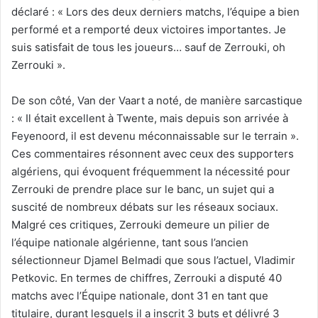
déclaré : « Lors des deux derniers matchs, l’équipe a bien
performé et a remporté deux victoires importantes. Je
suis satisfait de tous les joueurs… sauf de Zerrouki, oh
Zerrouki ».
De son côté, Van der Vaart a noté, de manière sarcastique
: « Il était excellent à Twente, mais depuis son arrivée à
Feyenoord, il est devenu méconnaissable sur le terrain ».
Ces commentaires résonnent avec ceux des supporters
algériens, qui évoquent fréquemment la nécessité pour
Zerrouki de prendre place sur le banc, un sujet qui a
suscité de nombreux débats sur les réseaux sociaux.
Malgré ces critiques, Zerrouki demeure un pilier de
l’équipe nationale algérienne, tant sous l’ancien
sélectionneur Djamel Belmadi que sous l’actuel, Vladimir
Petkovic. En termes de chiffres, Zerrouki a disputé 40
matchs avec l’Équipe nationale, dont 31 en tant que
titulaire, durant lesquels il a inscrit 3 buts et délivré 3