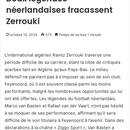
néerlandaises fracassent
Zerrouki
octobre 16, 2024
375
Temps de lecture 1 minute
L’international algérien Ramiz Zerrouki traverse une
période difficile de sa carrière, étant la cible de critiques
acerbes tant en Algérie qu’aux Pays-Bas. Le milieu
défensif ne parvient pas à s’imposer au sein de son club,
Feyenoord, où il est souvent classé parmi les moins
performants, malgré les nombreuses opportunités qui lui
ont été offertes. Les légendes du football néerlandais,
Marco van Basten et Rafael van der Vaart, n’ont pas hésité
à se moquer de ses performances, affirmant qu’il sera
difficile de le voir titulaire à Feyenoord à l’avenir. Dans des
déclarations à la chaîne « Ziggo Sport », Van Basten a