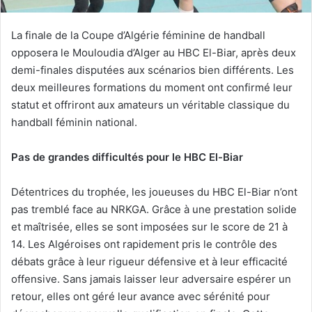
La finale de la Coupe d’Algérie féminine de handball
opposera le Mouloudia d’Alger au HBC El-Biar, après deux
demi-finales disputées aux scénarios bien différents. Les
deux meilleures formations du moment ont confirmé leur
statut et offriront aux amateurs un véritable classique du
handball féminin national.
Pas de grandes difficultés pour le HBC El-Biar
Détentrices du trophée, les joueuses du HBC El-Biar n’ont
pas tremblé face au NRKGA. Grâce à une prestation solide
et maîtrisée, elles se sont imposées sur le score de 21 à
14. Les Algéroises ont rapidement pris le contrôle des
débats grâce à leur rigueur défensive et à leur efficacité
offensive. Sans jamais laisser leur adversaire espérer un
retour, elles ont géré leur avance avec sérénité pour