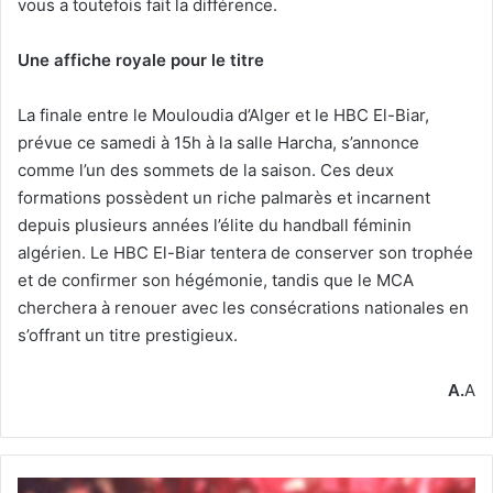
vous a toutefois fait la différence.
Une affiche royale pour le titre
La finale entre le Mouloudia d’Alger et le HBC El-Biar,
prévue ce samedi à 15h à la salle Harcha, s’annonce
comme l’un des sommets de la saison. Ces deux
formations possèdent un riche palmarès et incarnent
depuis plusieurs années l’élite du handball féminin
algérien. Le HBC El-Biar tentera de conserver son trophée
et de confirmer son hégémonie, tandis que le MCA
cherchera à renouer avec les consécrations nationales en
s’offrant un titre prestigieux.
A.
A
Championnat