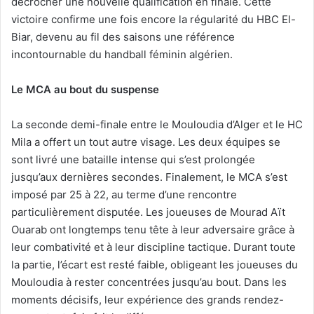
décrocher une nouvelle qualification en finale. Cette
victoire confirme une fois encore la régularité du HBC El-
Biar, devenu au fil des saisons une référence
incontournable du handball féminin algérien.
Le MCA au bout du suspense
La seconde demi-finale entre le Mouloudia d’Alger et le HC
Mila a offert un tout autre visage. Les deux équipes se
sont livré une bataille intense qui s’est prolongée
jusqu’aux dernières secondes. Finalement, le MCA s’est
imposé par 25 à 22, au terme d’une rencontre
particulièrement disputée. Les joueuses de Mourad Aït
Ouarab ont longtemps tenu tête à leur adversaire grâce à
leur combativité et à leur discipline tactique. Durant toute
la partie, l’écart est resté faible, obligeant les joueuses du
Mouloudia à rester concentrées jusqu’au bout. Dans les
moments décisifs, leur expérience des grands rendez-