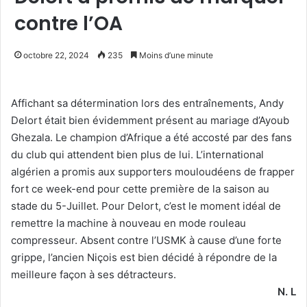
contre l’OA
octobre 22, 2024
235
Moins d’une minute
Affichant sa détermination lors des entraînements, Andy
Delort était bien évidemment présent au mariage d’Ayoub
Ghezala. Le champion d’Afrique a été accosté par des fans
du club qui attendent bien plus de lui. L’international
algérien a promis aux supporters mouloudéens de frapper
fort ce week-end pour cette première de la saison au
stade du 5-Juillet. Pour Delort, c’est le moment idéal de
remettre la machine à nouveau en mode rouleau
compresseur. Absent contre l’USMK à cause d’une forte
grippe, l’ancien Niçois est bien décidé à répondre de la
meilleure façon à ses détracteurs.
N. L