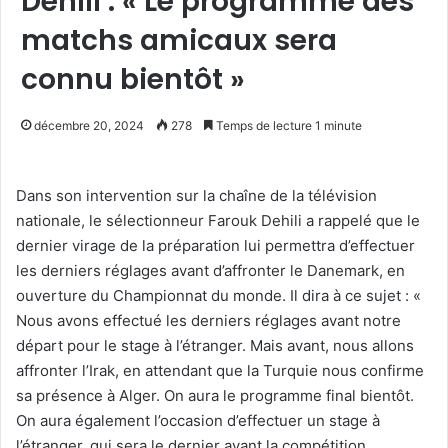
Dehili : « Le programme des
matchs amicaux sera
connu bientôt »
décembre 20, 2024
278
Temps de lecture 1 minute
Dans son intervention sur la chaîne de la télévision
nationale, le sélectionneur Farouk Dehili a rappelé que le
dernier virage de la préparation lui permettra d’effectuer
les derniers réglages avant d’affronter le Danemark, en
ouverture du Championnat du monde. Il dira à ce sujet : «
Nous avons effectué les derniers réglages avant notre
départ pour le stage à l’étranger. Mais avant, nous allons
affronter l’Irak, en attendant que la Turquie nous confirme
sa présence à Alger. On aura le programme final bientôt.
On aura également l’occasion d’effectuer un stage à
l’étranger, qui sera le dernier avant la compétition