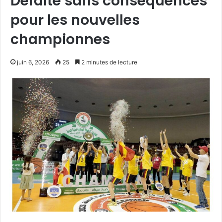
Défaite sans conséquences
pour les nouvelles
championnes
juin 6, 2026
25
2 minutes de lecture