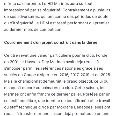
mérité sa couronne. Le HD Marines aura surtout
impressionné par sa régularité. Contrairement à plusieurs
de ses adversaires, qui ont connu des périodes de doute
ou d’irrégularité, le HDM est resté performant du premier
au dernier mois de compétition.
C
ouronnement d’un projet construit
dans
la durée
Ce titre revêt une valeur particulière pour le club. Fondé
en 2001, le Hussein-Dey Marines avait déjà réussi à
s’imposer parmi les références nationales grâce à ses
succès en Coupe d’Algérie en 2016, 2017, 2019 et en 2025.
Mais le championnat demeurait le grand objectif, celui qui
manquait encore au palmarès du club. Cette saison, les
Marines ont enfin franchi ce dernier palier. Portées par un
collectif équilibré, une identité de jeu affirmée et le travail
du staff technique dirigé par Mokrane Benabbes, elles ont
réussi à transformer une saison déjà prometteuse en une