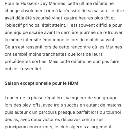
Pour le Hussein-Dey Marines, cette ultime défaite ne
change absolument rien à la réussite de sa saison. Le titre
avait déjà été sécurisé vingt-quatre heures plus tôt et
l’objectif principal était atteint. Il est souvent difficile pour
une équipe sacrée avant la dernière journée de retrouver
la même intensité émotionnelle lors du match suivant.
Cela s’est ressenti lors de cette rencontre où les Marines
ont semblé moins tranchantes que lors de leurs
précédentes sorties. Mais cette défaite ne doit pas faire
oublier l’essentiel.
S
aison exceptionnelle
pour le
HDM
Leader de la phase régulière, vainqueur de son groupe
lors des play-offs, avec trois succès en autant de matchs,
puis auteur d’un parcours presque parfait lors du tournoi
des as, avec deux victoires décisives contre ses
principaux concurrents, le club algérois a largement