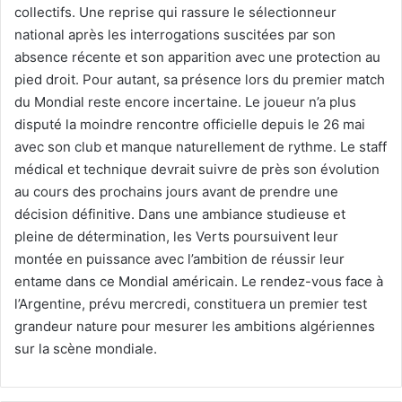
collectifs. Une reprise qui rassure le sélectionneur
national après les interrogations suscitées par son
absence récente et son apparition avec une protection au
pied droit. Pour autant, sa présence lors du premier match
du Mondial reste encore incertaine. Le joueur n’a plus
disputé la moindre rencontre officielle depuis le 26 mai
avec son club et manque naturellement de rythme. Le staff
médical et technique devrait suivre de près son évolution
au cours des prochains jours avant de prendre une
décision définitive. Dans une ambiance studieuse et
pleine de détermination, les Verts poursuivent leur
montée en puissance avec l’ambition de réussir leur
entame dans ce Mondial américain. Le rendez-vous face à
l’Argentine, prévu mercredi, constituera un premier test
grandeur nature pour mesurer les ambitions algériennes
sur la scène mondiale.