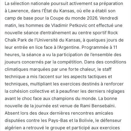
La sélection nationale poursuit activement sa préparation
à Lawrence, dans l’État du Kansas, où elle a établi son
camp de base pour la Coupe du monde 2026. Vendredi
matin, les hommes de Vladimir Petkovic ont effectué une
nouvelle séance d’entraînement au centre sportif Rock
Chalk Park de l’Université du Kansas, à quelques jours de
leur entrée en lice face à l’Argentine. Programmée à 11
heures, la séance a vu la participation de l’ensemble des
joueurs concernés par la compétition. Dans des conditions
climatiques marquées par une forte chaleur, le staff
technique a mis l’accent sur les aspects tactiques et
techniques, multipliant les exercices destinés à renforcer
la cohésion collective et à peaufiner les derniers réglages
avant le choc face aux champions du monde. La bonne
nouvelle de la journée est venue de Rami Bensebaïni.
Absent lors des deux dernières rencontres amicales
disputées contre les Pays-Bas et la Bolivie, le défenseur
algérien a retrouvé le groupe et participé aux exercices