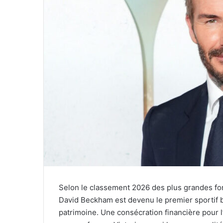
Selon le classement 2026 des plus grandes fo
David Beckham est devenu le premier sportif br
patrimoine. Une consécration financière pour l’