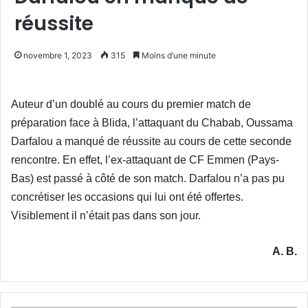
réussite
novembre 1, 2023
315
Moins d’une minute
Auteur d’un doublé au cours du premier match de
préparation face à Blida, l’attaquant du Chabab, Oussama
Darfalou a manqué de réussite au cours de cette seconde
rencontre. En effet, l’ex-attaquant de CF Emmen (Pays-
Bas) est passé à côté de son match. Darfalou n’a pas pu
concrétiser les occasions qui lui ont été offertes.
Visiblement il n’était pas dans son jour.
A. B.