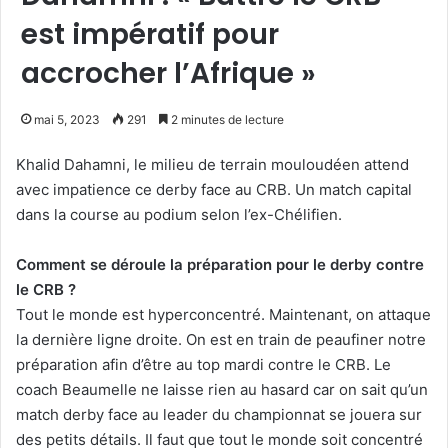
est impératif pour
accrocher l’Afrique »
mai 5, 2023
291
2 minutes de lecture
Khalid Dahamni, le milieu de terrain mouloudéen attend
avec impatience ce derby face au CRB. Un match capital
dans la course au podium selon l’ex-Chélifien.
Comment se déroule la préparation pour le derby contre
le CRB ?
Tout le monde est hyperconcentré. Maintenant, on attaque
la dernière ligne droite. On est en train de peaufiner notre
préparation afin d’être au top mardi contre le CRB. Le
coach Beaumelle ne laisse rien au hasard car on sait qu’un
match derby face au leader du championnat se jouera sur
des petits détails. Il faut que tout le monde soit concentré