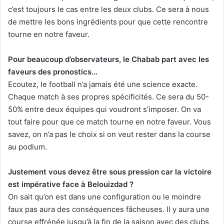
c’est toujours le cas entre les deux clubs. Ce sera à nous
de mettre les bons ingrédients pour que cette rencontre
tourne en notre faveur.
Pour beaucoup d’observateurs, le Chabab part avec les
faveurs des pronostics…
Ecoutez, le football n’a jamais été une science exacte.
Chaque match à ses propres spécificités. Ce sera du 50-
50% entre deux équipes qui voudront s’imposer. On va
tout faire pour que ce match tourne en notre faveur. Vous
savez, on n’a pas le choix si on veut rester dans la course
au podium.
Justement vous devez être sous pression car la victoire
est impérative face à Belouizdad ?
On sait qu’on est dans une configuration ou le moindre
faux pas aura des conséquences fâcheuses. Il y aura une
course effrénée jusqu’à la fin de la saison avec des clubs