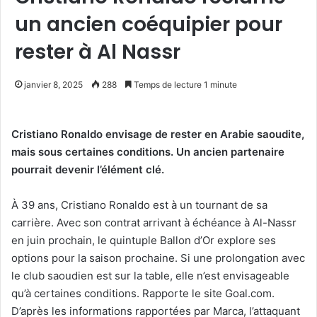
un ancien coéquipier pour
rester à Al Nassr
janvier 8, 2025
288
Temps de lecture 1 minute
Cristiano Ronaldo envisage de rester en Arabie saoudite,
mais sous certaines conditions. Un ancien partenaire
pourrait devenir l’élément clé.
À 39 ans, Cristiano Ronaldo est à un tournant de sa
carrière. Avec son contrat arrivant à échéance à Al-Nassr
en juin prochain, le quintuple Ballon d’Or explore ses
options pour la saison prochaine. Si une prolongation avec
le club saoudien est sur la table, elle n’est envisageable
qu’à certaines conditions. Rapporte le site Goal.com.
D’après les informations rapportées par Marca, l’attaquant