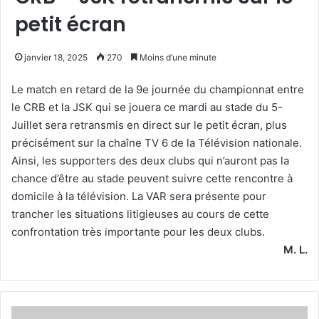
petit écran
janvier 18, 2025
270
Moins d’une minute
Le match en retard de la 9e journée du championnat entre
le CRB et la JSK qui se jouera ce mardi au stade du 5-
Juillet sera retransmis en direct sur le petit écran, plus
précisément sur la chaîne TV 6 de la Télévision nationale.
Ainsi, les supporters des deux clubs qui n’auront pas la
chance d’être au stade peuvent suivre cette rencontre à
domicile à la télévision. La VAR sera présente pour
trancher les situations litigieuses au cours de cette
confrontation très importante pour les deux clubs.
M. L.
Un