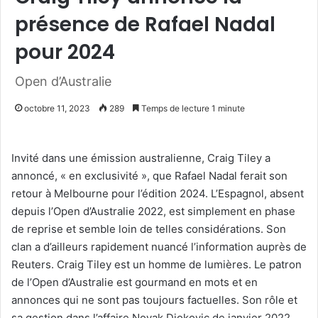
présence de Rafael Nadal
pour 2024
Open d’Australie
octobre 11, 2023
289
Temps de lecture 1 minute
Invité dans une émission australienne, Craig Tiley a
annoncé, « en exclusivité », que Rafael Nadal ferait son
retour à Melbourne pour l’édition 2024. L’Espagnol, absent
depuis l’Open d’Australie 2022, est simplement en phase
de reprise et semble loin de telles considérations. Son
clan a d’ailleurs rapidement nuancé l’information auprès de
Reuters. Craig Tiley est un homme de lumières. Le patron
de l’Open d’Australie est gourmand en mots et en
annonces qui ne sont pas toujours factuelles. Son rôle et
sa gestion dans l’affaire Novak Djokovic de janvier 2022