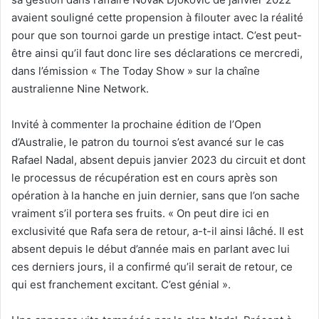
avaient souligné cette propension à filouter avec la réalité
pour que son tournoi garde un prestige intact. C’est peut-
être ainsi qu’il faut donc lire ses déclarations ce mercredi,
dans l’émission « The Today Show » sur la chaîne
australienne Nine Network.
Invité à commenter la prochaine édition de l’Open
d’Australie, le patron du tournoi s’est avancé sur le cas
Rafael Nadal, absent depuis janvier 2023 du circuit et dont
le processus de récupération est en cours après son
opération à la hanche en juin dernier, sans que l’on sache
vraiment s’il portera ses fruits. « On peut dire ici en
exclusivité que Rafa sera de retour, a-t-il ainsi lâché. Il est
absent depuis le début d’année mais en parlant avec lui
ces derniers jours, il a confirmé qu’il serait de retour, ce
qui est franchement excitant. C’est génial ».