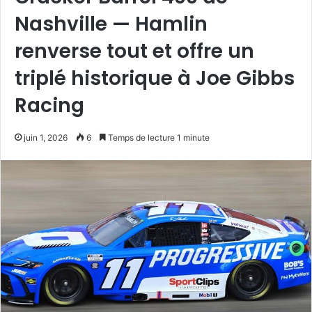
Nashville — Hamlin
renverse tout et offre un
triplé historique à Joe Gibbs
Racing
juin 1, 2026
6
Temps de lecture 1 minute