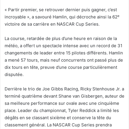
« Partir premier, se retrouver dernier puis gagner, c’est
e
incroyable », a savouré Hamlin, qui décroche ainsi la 62
victoire de sa carrière en NASCAR Cup Series.
La course, retardée de plus d’une heure en raison de la
météo, a offert un spectacle intense avec un record de 31
changements de leader entre 15 pilotes différents. Hamlin
a mené 57 tours, mais neuf concurrents ont passé plus de
dix tours en tête, preuve d’une course particulièrement
disputée.
Derrière le trio de Joe Gibbs Racing, Ricky Stenhouse Jr. a
terminé quatrième devant Shane van Gisbergen, auteur de
sa meilleure performance sur ovale avec une cinquième
place. Leader du championnat, Tyler Reddick a limité les
dégâts en se classant sixième et conserve la tête du
classement général. La NASCAR Cup Series prendra