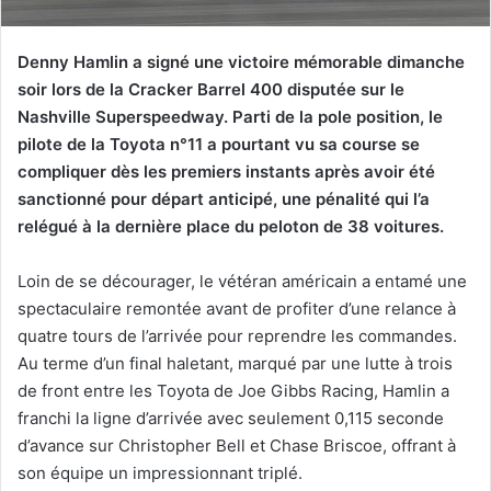
Denny Hamlin a signé une victoire mémorable dimanche
soir lors de la Cracker Barrel 400 disputée sur le
Nashville Superspeedway. Parti de la pole position, le
pilote de la Toyota n°11 a pourtant vu sa course se
compliquer dès les premiers instants après avoir été
sanctionné pour départ anticipé, une pénalité qui l’a
relégué à la dernière place du peloton de 38 voitures.
Loin de se décourager, le vétéran américain a entamé une
spectaculaire remontée avant de profiter d’une relance à
quatre tours de l’arrivée pour reprendre les commandes.
Au terme d’un final haletant, marqué par une lutte à trois
de front entre les Toyota de Joe Gibbs Racing, Hamlin a
franchi la ligne d’arrivée avec seulement 0,115 seconde
d’avance sur Christopher Bell et Chase Briscoe, offrant à
son équipe un impressionnant triplé.