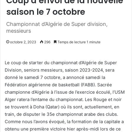
Coup d’envoi de la nouvelle
saison le 7 octobre
Championnat d’Algérie de Super division,
messieurs
octobre 2, 2023
296
Temps de lecture 1 minute
Le coup de starter du championnat d’Algérie de Super
Division, seniors messieurs, saison 2023-2024, sera
donné le samedi 7 octobre, a annoncé samedi la
Fédération algérienne de basketball (FABB). Sacrée
championne d’Algérie à l’issue de l’exercice écoulé, l’USM
Alger ratera l’entame du championnat. Les Rouge et noir
se trouvent à Doha (Qatar) où ils sont, actuellement, en
train, de disputer le 35e championnat arabe des clubs.
Comme nous l’avons évoqué, la formation de la capitale a
obtenu une première victoire hier après-midi lors de ce