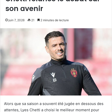
son avenir
juin 7, 2026
21
2 minutes de lecture
Alors que sa saison a souvent été jugée en dessous des
attentes, Lyes Chetti a choisi le meilleur moment pour