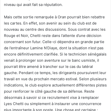
niveau qui avait fait sa réputation.
Mais cette sortie remarquée à Oran pourrait bien rebattre
les cartes. En effet, son avenir au sein du club est de
nouveau au centre des discussions. Sous contrat avec les
Rouge et Noir, Chetti reste dans l’attente d’une décision
concernant son futur. Celle-ci dépendra en grande partie
de l’entraîneur Lamine N’Diaye, dont la situation n’est pas
encore définitivement clarifiée. Si le technicien sénégalais
venait à prolonger son aventure sur le banc usmiste, il
pourrait être amené à trancher sur le cas du latéral
gauche. Pendant ce temps, les dirigeants poursuivent leur
travail en vue du prochain mercato estival. Selon plusieurs
indications, le club explore actuellement différentes pistes
pour renforcer le côté gauche de sa défense. Reste
désormais à savoir si ce recrutement vise à remplacer
Lyes Chetti ou simplement à instaurer une concurrence
plus importante à son poste. Une chose est certaine :