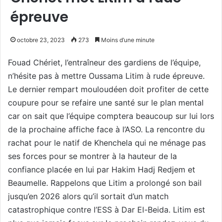
épreuve
octobre 23, 2023
273
Moins d’une minute
Fouad Chériet, l’entraîneur des gardiens de l’équipe,
n’hésite pas à mettre Oussama Litim à rude épreuve.
Le dernier rempart mouloudéen doit profiter de cette
coupure pour se refaire une santé sur le plan mental
car on sait que l’équipe comptera beaucoup sur lui lors
de la prochaine affiche face à l’ASO. La rencontre du
rachat pour le natif de Khenchela qui ne ménage pas
ses forces pour se montrer à la hauteur de la
confiance placée en lui par Hakim Hadj Redjem et
Beaumelle. Rappelons que Litim a prolongé son bail
jusqu’en 2026 alors qu’il sortait d’un match
catastrophique contre l’ESS à Dar El-Beida. Litim est