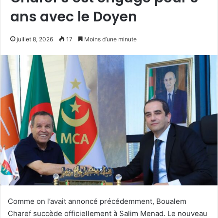
ans avec le Doyen
juillet 8, 2026
17
Moins d’une minute
Comme on l’avait annoncé précédemment, Boualem
Charef succède officiellement à Salim Menad. Le nouveau