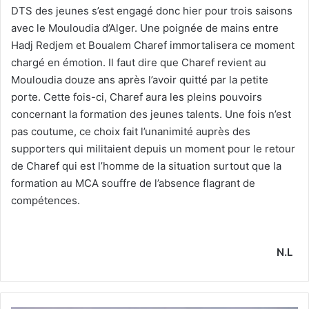
DTS des jeunes s’est engagé donc hier pour trois saisons
avec le Mouloudia d’Alger. Une poignée de mains entre
Hadj Redjem et Boualem Charef immortalisera ce moment
chargé en émotion. Il faut dire que Charef revient au
Mouloudia douze ans après l’avoir quitté par la petite
porte. Cette fois-ci, Charef aura les pleins pouvoirs
concernant la formation des jeunes talents. Une fois n’est
pas coutume, ce choix fait l’unanimité auprès des
supporters qui militaient depuis un moment pour le retour
de Charef qui est l’homme de la situation surtout que la
formation au MCA souffre de l’absence flagrant de
compétences.
N.L