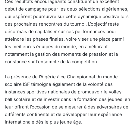
Ces résultats encourageants constituent un excellent
début de campagne pour les deux sélections algériennes,
qui espèrent poursuivre sur cette dynamique positive lors
des prochaines rencontres du tournoi. L’objectif reste
désormais de capitaliser sur ces performances pour
atteindre les phases finales, voire viser une place parmi
les meilleures équipes du monde, en améliorant
notamment la gestion des moments de pression et la
constance sur l’ensemble de la compétition.
La présence de l’Algérie à ce Championnat du monde
scolaire ISF témoigne également de la volonté des
instances sportives nationales de promouvoir le volley-
ball scolaire et de investir dans la formation des jeunes, en
leur offrant l’occasion de se mesurer à des adversaires de
différents continents et de développer leur expérience
internationale dès le plus jeune âge.