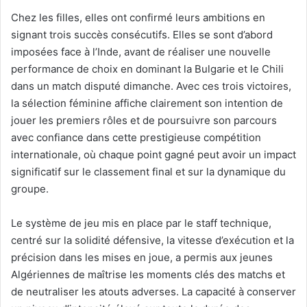
Chez les filles, elles ont confirmé leurs ambitions en
signant trois succès consécutifs. Elles se sont d’abord
imposées face à l’Inde, avant de réaliser une nouvelle
performance de choix en dominant la Bulgarie et le Chili
dans un match disputé dimanche. Avec ces trois victoires,
la sélection féminine affiche clairement son intention de
jouer les premiers rôles et de poursuivre son parcours
avec confiance dans cette prestigieuse compétition
internationale, où chaque point gagné peut avoir un impact
significatif sur le classement final et sur la dynamique du
groupe.
Le système de jeu mis en place par le staff technique,
centré sur la solidité défensive, la vitesse d’exécution et la
précision dans les mises en joue, a permis aux jeunes
Algériennes de maîtrise les moments clés des matchs et
de neutraliser les atouts adverses. La capacité à conserver