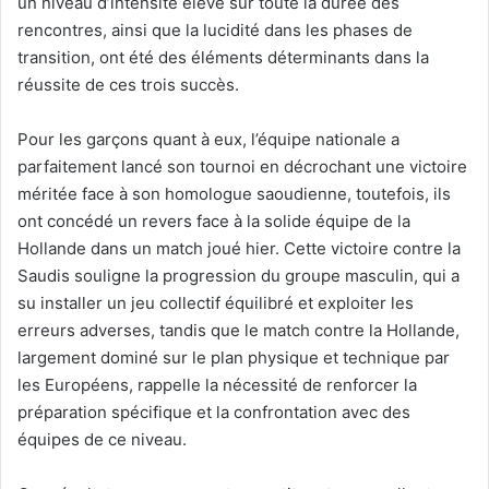
un niveau d’intensité élevé sur toute la durée des
rencontres, ainsi que la lucidité dans les phases de
transition, ont été des éléments déterminants dans la
réussite de ces trois succès.
Pour les garçons quant à eux, l’équipe nationale a
parfaitement lancé son tournoi en décrochant une victoire
méritée face à son homologue saoudienne, toutefois, ils
ont concédé un revers face à la solide équipe de la
Hollande dans un match joué hier. Cette victoire contre la
Saudis souligne la progression du groupe masculin, qui a
su installer un jeu collectif équilibré et exploiter les
erreurs adverses, tandis que le match contre la Hollande,
largement dominé sur le plan physique et technique par
les Européens, rappelle la nécessité de renforcer la
préparation spécifique et la confrontation avec des
équipes de ce niveau.