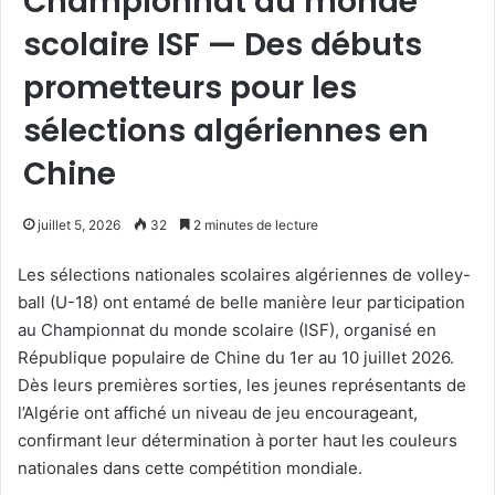
Championnat du monde
scolaire ISF — Des débuts
prometteurs pour les
sélections algériennes en
Chine
juillet 5, 2026
32
2 minutes de lecture
Les sélections nationales scolaires algériennes de volley-
ball (U-18) ont entamé de belle manière leur participation
au Championnat du monde scolaire (ISF), organisé en
République populaire de Chine du 1er au 10 juillet 2026.
Dès leurs premières sorties, les jeunes représentants de
l’Algérie ont affiché un niveau de jeu encourageant,
confirmant leur détermination à porter haut les couleurs
nationales dans cette compétition mondiale.