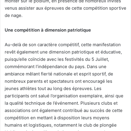
monter sur le podium, en présence de nombreux invités
venus assister aux épreuves de cette compétition sportive
de nage.
Une compétition à dimension patriotique
Au-delà de son caractère compétitif, cette manifestation
revêt également une dimension patriotique et éducative,
puisqu’elle coïncide avec les festivités du 5 Juillet,
commémorant l’indépendance du pays. Dans une
ambiance mêlant fierté nationale et esprit sportif, de
nombreux parents et spectateurs ont encouragé les
jeunes athlètes tout au long des épreuves. Les
participants ont salué l’organisation exemplaire, ainsi que
la qualité technique de l’événement. Plusieurs clubs et
associations ont également contribué au succès de cette
compétition en mettant à disposition leurs moyens
humains et logistiques, notamment le club de plongée