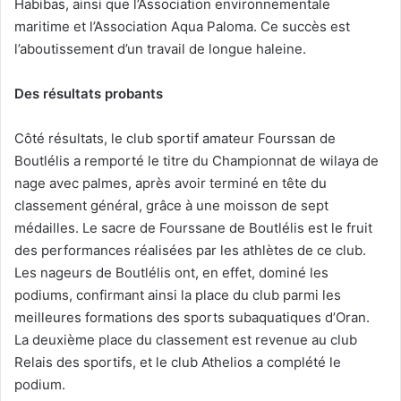
Habibas, ainsi que l’Association environnementale
maritime et l’Association Aqua Paloma. Ce succès est
l’aboutissement d’un travail de longue haleine.
Des résultats probants
Côté résultats, le club sportif amateur Fourssan de
Boutlélis a remporté le titre du Championnat de wilaya de
nage avec palmes, après avoir terminé en tête du
classement général, grâce à une moisson de sept
médailles. Le sacre de Fourssane de Boutlélis est le fruit
des performances réalisées par les athlètes de ce club.
Les nageurs de Boutlélis ont, en effet, dominé les
podiums, confirmant ainsi la place du club parmi les
meilleures formations des sports subaquatiques d’Oran.
La deuxième place du classement est revenue au club
Relais des sportifs, et le club Athelios a complété le
podium.