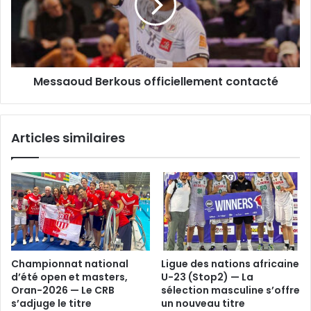
Messaoud Berkous officiellement contacté
Articles similaires
Championnat national
Ligue des nations africaine
d’été open et masters,
U-23 (Stop2) — La
Oran-2026 — Le CRB
sélection masculine s’offre
s’adjuge le titre
un nouveau titre