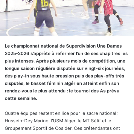
Le championnat national de Superdivision Une Dames
2025-2026 s’apprête à refermer l’un de ses chapitres les
plus intenses. Après plusieurs mois de compétition, une
longue saison régulière disputée sur vingt-six journées,
des play-in sous haute pression puis des play-offs très
disputés, le basket féminin algérien atteint enfin son
rendez‑vous le plus attendu : le tournoi des As prévu
cette semaine.
Quatre équipes restent en lice pour le sacre national :
Hussein-Dey Marine, l’USM Alger, le MT Sétif et le
Groupement Sportif de Cosider. Ces prétendantes ont