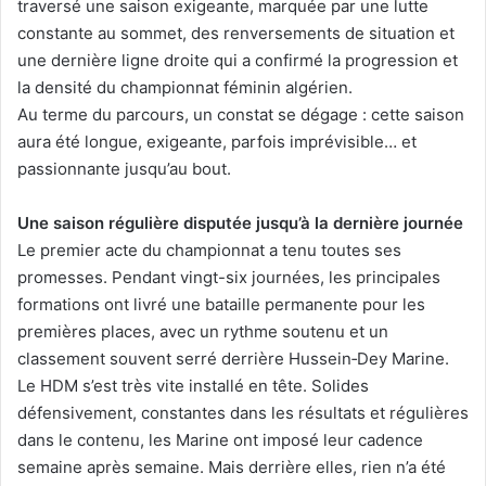
traversé une saison exigeante, marquée par une lutte
constante au sommet, des renversements de situation et
une dernière ligne droite qui a confirmé la progression et
la densité du championnat féminin algérien.
Au terme du parcours, un constat se dégage : cette saison
aura été longue, exigeante, parfois imprévisible… et
passionnante jusqu’au bout.
Une saison régulière disputée jusqu’à la dernière journée
Le premier acte du championnat a tenu toutes ses
promesses. Pendant vingt-six journées, les principales
formations ont livré une bataille permanente pour les
premières places, avec un rythme soutenu et un
classement souvent serré derrière Hussein‑Dey Marine.
Le HDM s’est très vite installé en tête. Solides
défensivement, constantes dans les résultats et régulières
dans le contenu, les Marine ont imposé leur cadence
semaine après semaine. Mais derrière elles, rien n’a été