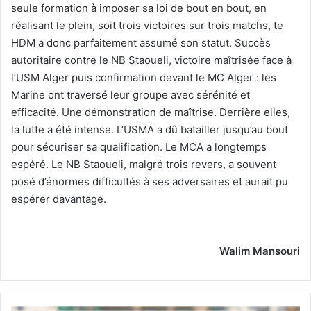
seule formation à imposer sa loi de bout en bout, en
réalisant le plein, soit trois victoires sur trois matchs, te
HDM a donc parfaitement assumé son statut. Succès
autoritaire contre le NB Staoueli, victoire maîtrisée face à
l’USM Alger puis confirmation devant le MC Alger : les
Marine ont traversé leur groupe avec sérénité et
efficacité. Une démonstration de maîtrise. Derrière elles,
la lutte a été intense. L’USMA a dû batailler jusqu’au bout
pour sécuriser sa qualification. Le MCA a longtemps
espéré. Le NB Staoueli, malgré trois revers, a souvent
posé d’énormes difficultés à ses adversaires et aurait pu
espérer davantage.
Walim Mansouri