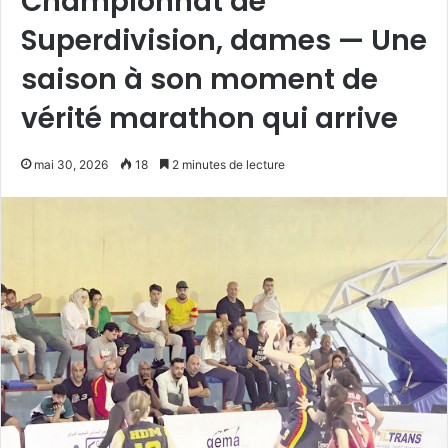
Championnat de
Superdivision, dames — Une
saison à son moment de
vérité marathon qui arrive
mai 30, 2026
18
2 minutes de lecture