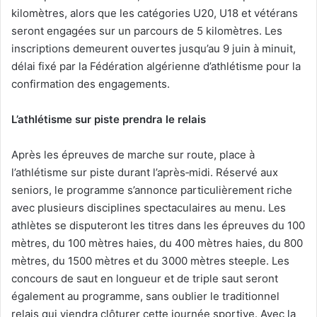
kilomètres, alors que les catégories U20, U18 et vétérans
seront engagées sur un parcours de 5 kilomètres. Les
inscriptions demeurent ouvertes jusqu’au 9 juin à minuit,
délai fixé par la Fédération algérienne d’athlétisme pour la
confirmation des engagements.
L’athlétisme sur piste prendra le relais
Après les épreuves de marche sur route, place à
l’athlétisme sur piste durant l’après‑midi. Réservé aux
seniors, le programme s’annonce particulièrement riche
avec plusieurs disciplines spectaculaires au menu. Les
athlètes se disputeront les titres dans les épreuves du 100
mètres, du 100 mètres haies, du 400 mètres haies, du 800
mètres, du 1500 mètres et du 3000 mètres steeple. Les
concours de saut en longueur et de triple saut seront
également au programme, sans oublier le traditionnel
relais qui viendra clôturer cette journée sportive. Avec la