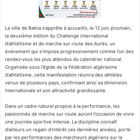
La ville de Batna s’apprête à accueillir, le 12 juin prochain,
la deuxième édition du Challenge international
d’athlétisme et de marche sur route des Aurès, un
événement qui s’impose progressivement comme l’un des
rendez‑vous les plus attendus du calendrier national.
Organisée sous l’égide de la Fédération algérienne
d’athlétisme, cette manifestation réunira des athlètes
venus de plusieurs pays, confirmant ainsi sa dimension
internationale et son attractivité grandissante.
Dans un cadre naturel propice à la performance, les
passionnés de marche sur route auront l’occasion de vivre
une journée sportive intense. La discipline connaît
d’ailleurs un regain d’intérêt ces dernières années, porté
par les performances des marcheurs algériens sur la