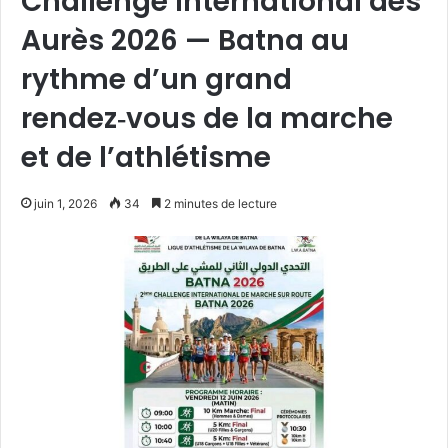
Challenge international des
Aurès 2026 — Batna au
rythme d’un grand
rendez‑vous de la marche
et de l’athlétisme
juin 1, 2026
34
2 minutes de lecture