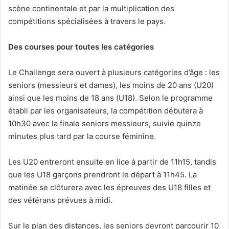
scène continentale et par la multiplication des
compétitions spécialisées à travers le pays.
Des courses pour toutes les catégories
Le Challenge sera ouvert à plusieurs catégories d’âge : les
seniors (messieurs et dames), les moins de 20 ans (U20)
ainsi que les moins de 18 ans (U18). Selon le programme
établi par les organisateurs, la compétition débutera à
10h30 avec la finale seniors messieurs, suivie quinze
minutes plus tard par la course féminine.
Les U20 entreront ensuite en lice à partir de 11h15, tandis
que les U18 garçons prendront le départ à 11h45. La
matinée se clôturera avec les épreuves des U18 filles et
des vétérans prévues à midi.
Sur le plan des distances, les seniors devront parcourir 10