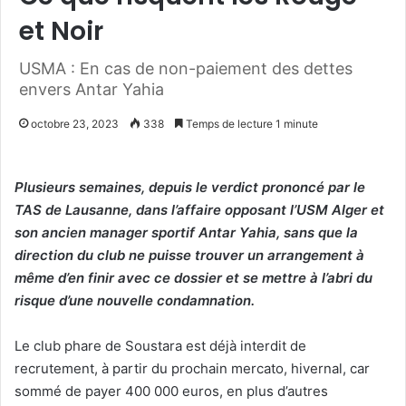
et Noir
USMA : En cas de non-paiement des dettes
envers Antar Yahia
octobre 23, 2023
338
Temps de lecture 1 minute
Plusieurs semaines, depuis le verdict prononcé par le
TAS de Lausanne, dans l’affaire opposant l’USM Alger et
son ancien manager sportif Antar Yahia, sans que la
direction du club ne puisse trouver un arrangement à
même d’en finir avec ce dossier et se mettre à l’abri du
risque d’une nouvelle condamnation.
Le club phare de Soustara est déjà interdit de
recrutement, à partir du prochain mercato, hivernal, car
sommé de payer 400 000 euros, en plus d’autres