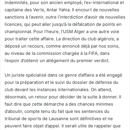
indemnités, pour son ancien employé, l’ex-international et
capitaine des Verts, Antar Yahia. Il encourt de nouvelles
sanctions à l’avenir, outre l’interdiction d’avoir de nouvelles
licences, qui peut aller jusqu’à la défalcation de points en
championnat. Pour l’heure, l’USM Alger a une autre voie
pour traiter cette affaire. La direction du club algérois, a
déposé un recours, comme annoncé déjà par nos soins,
au niveau de la commission chargée à la FIFA, dans
l’espoir d’obtenir un allégement du premier verdict.
Un juriste spécialisé dans ce genre d’affaire a été engagé
pour la préparation et le suivi du dossier de défense du
club devant les instances internationales. On attend,
désormais, un retour pour décider de la suite à donner. Il
faut dire que cette démarche a des chances minimes
d’aboutir, compte tenu du fait que les sentences du
tribunal de sports de Lausanne sont définitives et ne
peuvent faire objet d’appel. Il serait utile de rappeler que