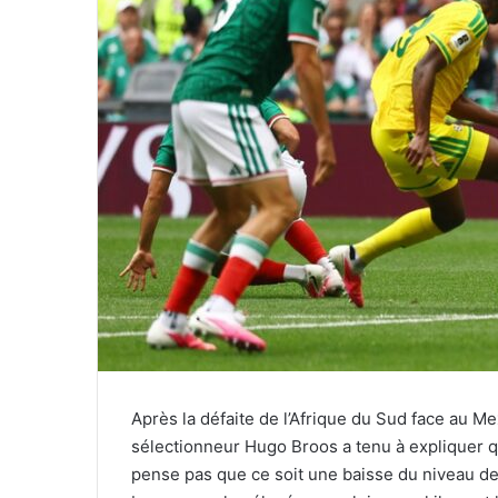
Après la défaite de l’Afrique du Sud face au 
sélectionneur Hugo Broos a tenu à expliquer qu’
pense pas que ce soit une baisse du niveau de