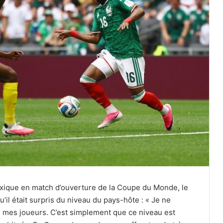
Mexique en match d’ouverture de la Coupe du Monde, le
il était surpris du niveau du pays-hôte : « Je ne
 mes joueurs. C’est simplement que ce niveau est