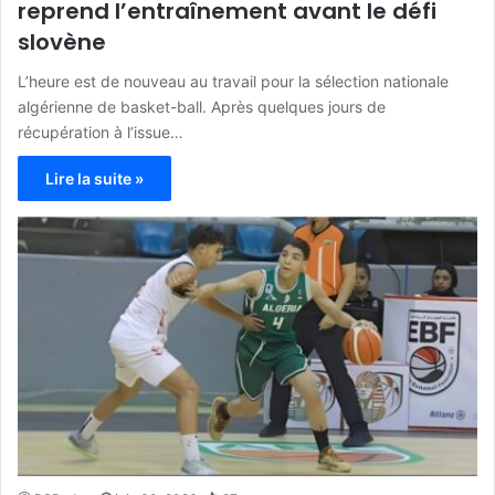
reprend l’entraînement avant le défi
slovène
L’heure est de nouveau au travail pour la sélection nationale
algérienne de basket-ball. Après quelques jours de
récupération à l’issue…
Lire la suite »