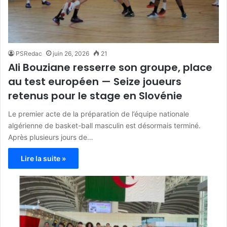
PSRedac
juin 26, 2026
21
Ali Bouziane resserre son groupe, place
au test européen — Seize joueurs
retenus pour le stage en Slovénie
Le premier acte de la préparation de l’équipe nationale
algérienne de basket-ball masculin est désormais terminé.
Après plusieurs jours de…
Lire la suite »