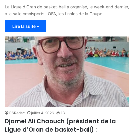
La Ligue d’Oran de basket-ball a organisé, le week-end dernier,
à la salle omnisports LOFA, les finales de la Coupe…
Lire la suite »
PSRedac
juillet 4, 2026
13
Djamel Ali Chaouch (président de la
Ligue d’Oran de basket-ball) :