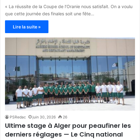
« La réussite de la Coupe de l’Oranie nous satisfait. On a voulu
que cette journée des finales soit une fête…
Lire la suite »
PSRedac
juin 30, 2026
26
Ultime stage à Alger pour peaufiner les
derniers réglages — Le Cinq national