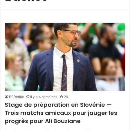
PSRedac
il y a 4 semaines
20
Stage de préparation en Slovénie —
Trois matchs amicaux pour jauger les
progrès pour Ali Bouziane