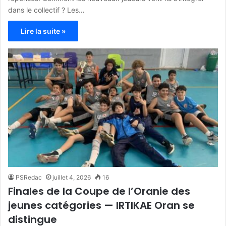
dans le collectif ? Les…
Lire la suite »
PSRedac
juillet 4, 2026
16
Finales de la Coupe de l’Oranie des
jeunes catégories — IRTIKAE Oran se
distingue