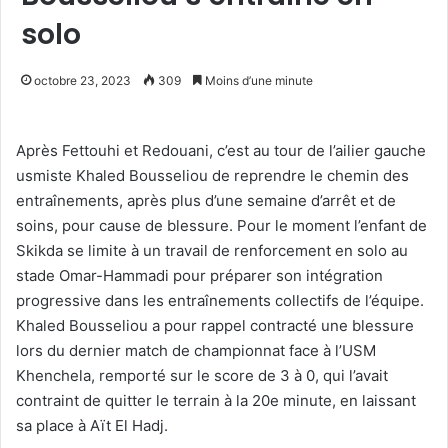
solo
octobre 23, 2023
309
Moins d’une minute
Après Fettouhi et Redouani, c’est au tour de l’ailier gauche
usmiste Khaled Bousseliou de reprendre le chemin des
entraînements, après plus d’une semaine d’arrêt et de
soins, pour cause de blessure. Pour le moment l’enfant de
Skikda se limite à un travail de renforcement en solo au
stade Omar-Hammadi pour préparer son intégration
progressive dans les entraînements collectifs de l’équipe.
Khaled Bousseliou a pour rappel contracté une blessure
lors du dernier match de championnat face à l’USM
Khenchela, remporté sur le score de 3 à 0, qui l’avait
contraint de quitter le terrain à la 20e minute, en laissant
sa place à Aït El Hadj.