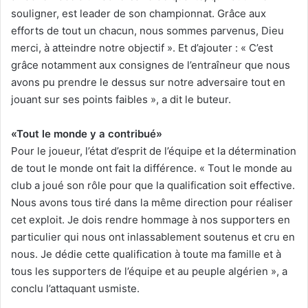
souligner, est leader de son championnat. Grâce aux
efforts de tout un chacun, nous sommes parvenus, Dieu
merci, à atteindre notre objectif ». Et d’ajouter : « C’est
grâce notamment aux consignes de l’entraîneur que nous
avons pu prendre le dessus sur notre adversaire tout en
jouant sur ses points faibles », a dit le buteur.
«Tout le monde y a contribué»
Pour le joueur, l’état d’esprit de l’équipe et la détermination
de tout le monde ont fait la différence. « Tout le monde au
club a joué son rôle pour que la qualification soit effective.
Nous avons tous tiré dans la même direction pour réaliser
cet exploit. Je dois rendre hommage à nos supporters en
particulier qui nous ont inlassablement soutenus et cru en
nous. Je dédie cette qualification à toute ma famille et à
tous les supporters de l’équipe et au peuple algérien », a
conclu l’attaquant usmiste.