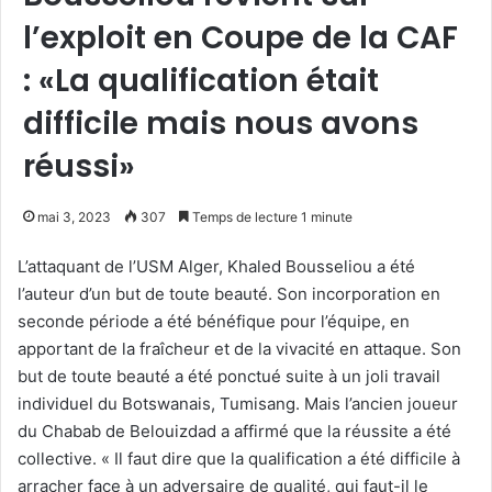
l’exploit en Coupe de la CAF
: «La qualification était
difficile mais nous avons
réussi»
mai 3, 2023
307
Temps de lecture 1 minute
L’attaquant de l’USM Alger, Khaled Bousseliou a été
l’auteur d’un but de toute beauté. Son incorporation en
seconde période a été bénéfique pour l’équipe, en
apportant de la fraîcheur et de la vivacité en attaque. Son
but de toute beauté a été ponctué suite à un joli travail
individuel du Botswanais, Tumisang. Mais l’ancien joueur
du Chabab de Belouizdad a affirmé que la réussite a été
collective. « Il faut dire que la qualification a été difficile à
arracher face à un adversaire de qualité, qui faut-il le