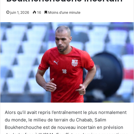
juin 1, 2026
16
Moins d’une minute
Alors qu’il avait repris l’entraînement le plus normalement
du monde, le milieu de terrain du Chabab, Salim
Boukhenchouche est de nouveau incertain en prévision