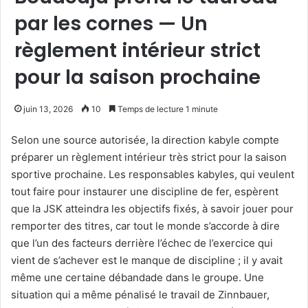
par les cornes — Un
règlement intérieur strict
pour la saison prochaine
juin 13, 2026
10
Temps de lecture 1 minute
Selon une source autorisée, la direction kabyle compte
préparer un règlement intérieur très strict pour la saison
sportive prochaine. Les responsables kabyles, qui veulent
tout faire pour instaurer une discipline de fer, espèrent
que la JSK atteindra les objectifs fixés, à savoir jouer pour
remporter des titres, car tout le monde s’accorde à dire
que l’un des facteurs derrière l’échec de l’exercice qui
vient de s’achever est le manque de discipline ; il y avait
même une certaine débandade dans le groupe. Une
situation qui a même pénalisé le travail de Zinnbauer,