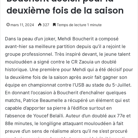
deuxième fois de la saison
mars 11, 2024
327
Temps de lecture 1 minute
Dans la peau d’un joker, Mehdi Boucherit a composé
avant-hier sa meilleure partition depuis qu’il a rejoint le
groupe professionnel. Très inspiré devant, le jeune talent
mouloudéen a signé contre le CR Zaouia un doublé
historique. Une première pour Mehdi qui a été décisif pour
la deuxième fois de la saison après avoir fait gagner son
équipe en championnat contre l’USB au stade du 5-Juillet.
En donnant l’occasion à Boucherit d’enchaîner quelques
matchs, Patrice Beaumelle a récupéré un élément qui est
capable d’apporter sa pierre à l’édifice surtout en
l’absence de Youcef Belaïli. Auteur d’un doublé aux 77e et
88e minutes, le longiligne attaquant mouloudéen à fait
preuve d’un sens de réalisme alors qu’il ne s’est procuré