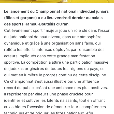
Le lancement du Championnat national individuel juniors
(filles et garçons) a eu lieu vendredi dernier au palais
des sports Hamou-Boutlélis d’Oran.
Cet événement sportif majeur joue un rôle clé dans l’essor
du judo national de haut niveau, dans une atmosphère
dynamique et grâce à une organisation sans faille, qui
reflète les efforts intenses déployés par l’ensemble des
acteurs impliqués dans cette grande manifestation
sportive. La compétition a attiré une participation massive
de judokas originaires de toutes les régions du pays, ce
qui met en lumière le progrès continu de cette discipline.
Ce championnat s’est aussi illustré par une affluence
record du public, créant une ambiance des plus positives.
Il représente par ailleurs une phase cruciale pour
identifier et cultiver les talents naissants, tout en offrant
aux athlètes l’occasion de démontrer leurs compétences
techniques et de briguer les titres nationaux. Afin