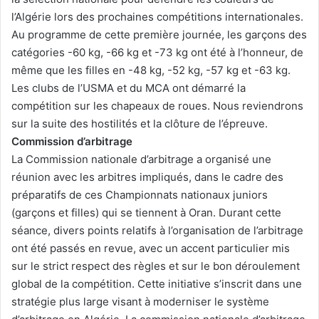
l’Algérie lors des prochaines compétitions internationales.
Au programme de cette première journée, les garçons des
catégories -60 kg, -66 kg et -73 kg ont été à l’honneur, de
même que les filles en -48 kg, -52 kg, -57 kg et -63 kg.
Les clubs de l’USMA et du MCA ont démarré la
compétition sur les chapeaux de roues. Nous reviendrons
sur la suite des hostilités et la clôture de l’épreuve.
Commission d’arbitrage
La Commission nationale d’arbitrage a organisé une
réunion avec les arbitres impliqués, dans le cadre des
préparatifs de ces Championnats nationaux juniors
(garçons et filles) qui se tiennent à Oran. Durant cette
séance, divers points relatifs à l’organisation de l’arbitrage
ont été passés en revue, avec un accent particulier mis
sur le strict respect des règles et sur le bon déroulement
global de la compétition. Cette initiative s’inscrit dans une
stratégie plus large visant à moderniser le système