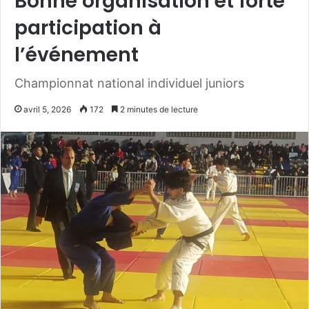
Bonne organisation et forte
participation à
l’événement
Championnat national individuel juniors
avril 5, 2026
172
2 minutes de lecture