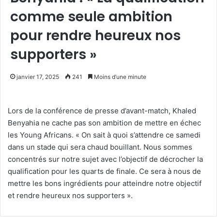
comme seule ambition
pour rendre heureux nos
supporters »
janvier 17, 2025
241
Moins d’une minute
Lors de la conférence de presse d’avant-match, Khaled
Benyahia ne cache pas son ambition de mettre en échec
les Young Africans. « On sait à quoi s’attendre ce samedi
dans un stade qui sera chaud bouillant. Nous sommes
concentrés sur notre sujet avec l’objectif de décrocher la
qualification pour les quarts de finale. Ce sera à nous de
mettre les bons ingrédients pour atteindre notre objectif
et rendre heureux nos supporters ».