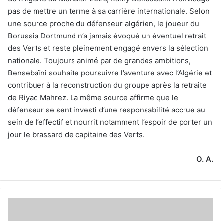
pas de mettre un terme à sa carrière internationale. Selon
une source proche du défenseur algérien, le joueur du
Borussia Dortmund n’a jamais évoqué un éventuel retrait
des Verts et reste pleinement engagé envers la sélection
nationale. Toujours animé par de grandes ambitions,
Bensebaïni souhaite poursuivre l’aventure avec l’Algérie et
contribuer à la reconstruction du groupe après la retraite
de Riyad Mahrez. La même source affirme que le
défenseur se sent investi d’une responsabilité accrue au
sein de l’effectif et nourrit notamment l’espoir de porter un
jour le brassard de capitaine des Verts.
O. A.
Préparer
la