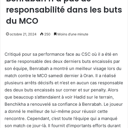
responsabilité dans les buts
du MCO
octobre 21, 2024
250
Moins d’une minute
Critiqué pour sa performance face au CSC où il a été en
partie responsable des deux derniers buts encaissés par
son équipe, Benrabah a montré un meilleur visage lors du
match contre le MCO samedi dernier à Oran. Il a réalisé
plusieurs arrêts décisifs et n’est en aucun cas responsable
des deux buts encaissés sur corner et sur penalty. Alors
que beaucoup s’attendaient à voir Hadid sur le terrain,
Benchikha a renouvelé sa confiance à Benrabah. Le joueur
a donné le meilleur de lui-même pour réussir cette
rencontre. Cependant, c’est toute l’équipe qui a manqué
son match ce jour-là. Il fournit d’importants efforts durant