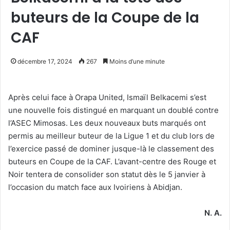
buteurs de la Coupe de la
CAF
décembre 17, 2024
267
Moins d’une minute
Après celui face à Orapa United, Ismaïl Belkacemi s’est
une nouvelle fois distingué en marquant un doublé contre
l’ASEC Mimosas. Les deux nouveaux buts marqués ont
permis au meilleur buteur de la Ligue 1 et du club lors de
l’exercice passé de dominer jusque-là le classement des
buteurs en Coupe de la CAF. L’avant-centre des Rouge et
Noir tentera de consolider son statut dès le 5 janvier à
l’occasion du match face aux Ivoiriens à Abidjan.
N. A.