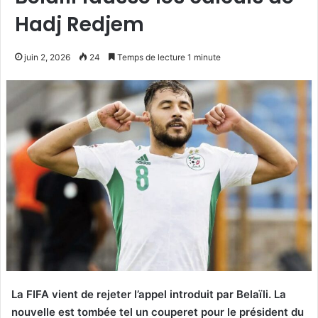
Hadj Redjem
juin 2, 2026
24
Temps de lecture 1 minute
La FIFA vient de rejeter l’appel introduit par Belaïli. La
nouvelle est tombée tel un couperet pour le président du