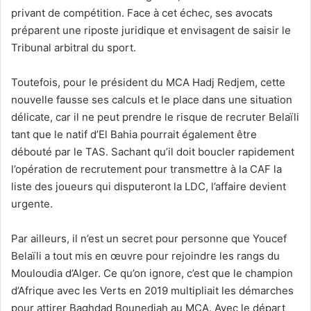
privant de compétition. Face à cet échec, ses avocats
préparent une riposte juridique et envisagent de saisir le
Tribunal arbitral du sport.
Toutefois, pour le président du MCA Hadj Redjem, cette
nouvelle fausse ses calculs et le place dans une situation
délicate, car il ne peut prendre le risque de recruter Belaïli
tant que le natif d’El Bahia pourrait également être
débouté par le TAS. Sachant qu’il doit boucler rapidement
l’opération de recrutement pour transmettre à la CAF la
liste des joueurs qui disputeront la LDC, l’affaire devient
urgente.
Par ailleurs, il n’est un secret pour personne que Youcef
Belaïli a tout mis en œuvre pour rejoindre les rangs du
Mouloudia d’Alger. Ce qu’on ignore, c’est que le champion
d’Afrique avec les Verts en 2019 multipliait les démarches
pour attirer Baghdad Bounedjah au MCA. Avec le départ