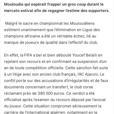
Mouloudia qui espérait frapper un gros coup durant le
mercato estival afin de regagner l’estime des supporters.
Malgré le sacre en championnat les Mouloudéens
estiment unanimement que l’élimination en Ligue des
champions africaine a été un véritable échec, lié au
manque de joueurs de qualité dans l’effectif du club.
En effet, la FIFA a bel et bien débouté Youcef Belaïli en
rejetant son recours et en confirmant sa suspension d’un
an de toute compétition officielle. Cette sanction fait suite
à un litige avec son ancien club français, l’AC Ajaccio. Le
conflit porte sur des accusations d’irrégularités et de faux
documents concernant un transfert, le club corse
réclamant près de 380 000 euros. Ce verdict a été
officialisé après l’examen du recours déposé par l’avocat
du joueur. Cette situation compromet sérieusement la
carrière de l’international algérien, notamment en le