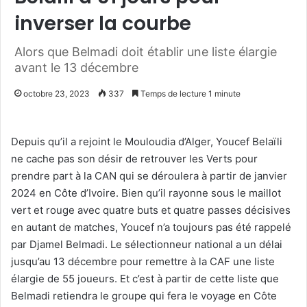
inverser la courbe
Alors que Belmadi doit établir une liste élargie
avant le 13 décembre
octobre 23, 2023
337
Temps de lecture 1 minute
Depuis qu’il a rejoint le Mouloudia d’Alger, Youcef Belaïli
ne cache pas son désir de retrouver les Verts pour
prendre part à la CAN qui se déroulera à partir de janvier
2024 en Côte d’Ivoire. Bien qu’il rayonne sous le maillot
vert et rouge avec quatre buts et quatre passes décisives
en autant de matches, Youcef n’a toujours pas été rappelé
par Djamel Belmadi. Le sélectionneur national a un délai
jusqu’au 13 décembre pour remettre à la CAF une liste
élargie de 55 joueurs. Et c’est à partir de cette liste que
Belmadi retiendra le groupe qui fera le voyage en Côte