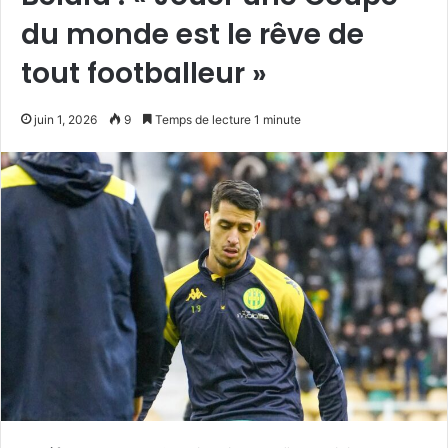
du monde est le rêve de
tout footballeur »
juin 1, 2026
9
Temps de lecture 1 minute