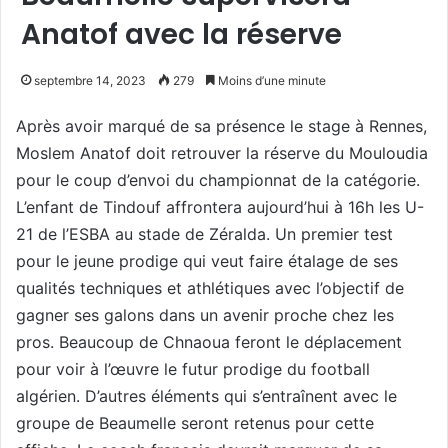
Anatof avec la réserve
septembre 14, 2023
279
Moins d’une minute
Après avoir marqué de sa présence le stage à Rennes,
Moslem Anatof doit retrouver la réserve du Mouloudia
pour le coup d’envoi du championnat de la catégorie.
L’enfant de Tindouf affrontera aujourd’hui à 16h les U-
21 de l’ESBA au stade de Zéralda. Un premier test
pour le jeune prodige qui veut faire étalage de ses
qualités techniques et athlétiques avec l’objectif de
gagner ses galons dans un avenir proche chez les
pros. Beaucoup de Chnaoua feront le déplacement
pour voir à l’œuvre le futur prodige du football
algérien. D’autres éléments qui s’entraînent avec le
groupe de Beaumelle seront retenus pour cette