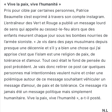
« Vive la paix, vive l’humanité »
Pris pour cible par certaines personnes, Patrice
Beaumelle s’est exprimé à travers son compte instagram.
L’entraîneur des Vert et Rouge a publié un message lourd
de sens qui appelle au cessez-le-feu alors que des
enfants meurent chaque jour sous les bombes nourries de
l’armée sioniste. « Je vis dans des pays musulmans depuis
presque une décennie et s’il y a bien une chose qui j’ai
apprise c’est que l’islam est une religion de paix, de
tolérance et d’amour. Tout ceci était le fond de pensée du
post précédent. Je vais donc retirer ce post car quelques
personnes mal intentionnées veulent nuire et créer une
polémique autour de ce message souhaitant véhiculer un
message d’amour, de paix et de tolérance. Ce message n’a
jamais été un message politique mais simplement
humanitaire. Vive la paix, vive l’humanité », a-t-il posté.
N.L