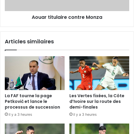
Aouar titulaire contre Monza
Articles similaires
La FAF tourne la page
Les Vertes fixées, la Côte
Petković et lance le
d’Ivoire sur la route des
processus de succession
demi-finales
il y a 3 heures
il y a 3 heures