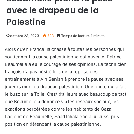
avec le drapeau de la
Palestine
octobre 23, 2023
523
Temps de lecture 1 minute
Alors qu’en France, la chasse à toutes les personnes qui
soutiennent la cause palestinienne est ouverte, Patrice
Beaumelle a eu le courage de ses opinions. Le technicien
français n’a pas hésité lors de la reprise des
entraînements à Ain Benian à prendre la pause avec ses
joueurs muni du drapeau palestinien. Une photo qui a fait
le buzz sur la Toile. C’est d’ailleurs avec beaucoup de tact
que Beaumelle a dénoncé via les réseaux sociaux, les
exactions perpétrées contre les habitants de Gaza.
L’adjoint de Beaumelle, Saâd Ichalalene a lui aussi pris
position en défendant la cause palestinienne.