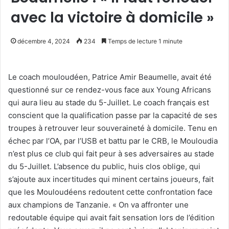
avec la victoire à domicile »
décembre 4, 2024
234
Temps de lecture 1 minute
Le coach mouloudéen, Patrice Amir Beaumelle, avait été
questionné sur ce rendez-vous face aux Young Africans
qui aura lieu au stade du 5-Juillet. Le coach français est
conscient que la qualification passe par la capacité de ses
troupes à retrouver leur souveraineté à domicile. Tenu en
échec par l’OA, par l’USB et battu par le CRB, le Mouloudia
n’est plus ce club qui fait peur à ses adversaires au stade
du 5-Juillet. L’absence du public, huis clos oblige, qui
s’ajoute aux incertitudes qui minent certains joueurs, fait
que les Mouloudéens redoutent cette confrontation face
aux champions de Tanzanie. « On va affronter une
redoutable équipe qui avait fait sensation lors de l’édition