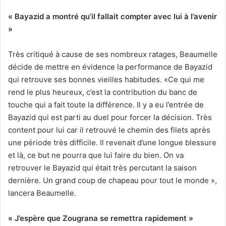
« Bayazid a montré qu’il fallait compter avec lui à l’avenir
»
Très critiqué à cause de ses nombreux ratages, Beaumelle
décide de mettre en évidence la performance de Bayazid
qui retrouve ses bonnes vieilles habitudes. «Ce qui me
rend le plus heureux, c’est la contribution du banc de
touche qui a fait toute la différence. Il y a eu l’entrée de
Bayazid qui est parti au duel pour forcer la décision. Très
content pour lui car il retrouvé le chemin des filets après
une période très difficile. Il revenait d’une longue blessure
et là, ce but ne pourra que lui faire du bien. On va
retrouver le Bayazid qui était très percutant la saison
dernière. Un grand coup de chapeau pour tout le monde »,
lancera Beaumelle.
« J’espère que Zougrana se remettra rapidement »