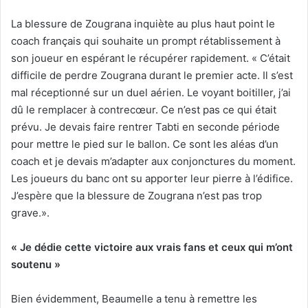
La blessure de Zougrana inquiète au plus haut point le
coach français qui souhaite un prompt rétablissement à
son joueur en espérant le récupérer rapidement. « C’était
difficile de perdre Zougrana durant le premier acte. Il s’est
mal réceptionné sur un duel aérien. Le voyant boitiller, j’ai
dû le remplacer à contrecœur. Ce n’est pas ce qui était
prévu. Je devais faire rentrer Tabti en seconde période
pour mettre le pied sur le ballon. Ce sont les aléas d’un
coach et je devais m’adapter aux conjonctures du moment.
Les joueurs du banc ont su apporter leur pierre à l’édifice.
J’espère que la blessure de Zougrana n’est pas trop
grave.».
« Je dédie cette victoire aux vrais fans et ceux qui m’ont
soutenu »
Bien évidemment, Beaumelle a tenu à remettre les