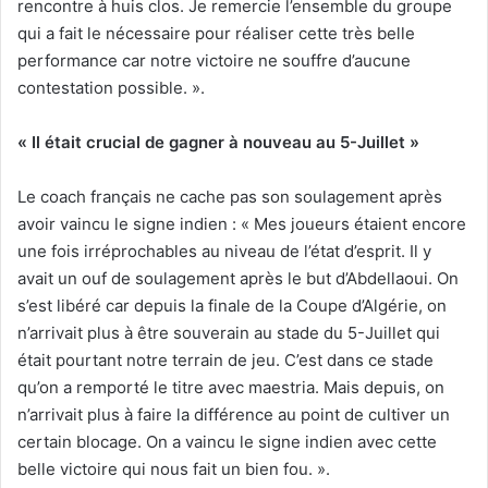
rencontre à huis clos. Je remercie l’ensemble du groupe
qui a fait le nécessaire pour réaliser cette très belle
performance car notre victoire ne souffre d’aucune
contestation possible. ».
« Il était crucial de gagner à nouveau au 5-Juillet »
Le coach français ne cache pas son soulagement après
avoir vaincu le signe indien : « Mes joueurs étaient encore
une fois irréprochables au niveau de l’état d’esprit. Il y
avait un ouf de soulagement après le but d’Abdellaoui. On
s’est libéré car depuis la finale de la Coupe d’Algérie, on
n’arrivait plus à être souverain au stade du 5-Juillet qui
était pourtant notre terrain de jeu. C’est dans ce stade
qu’on a remporté le titre avec maestria. Mais depuis, on
n’arrivait plus à faire la différence au point de cultiver un
certain blocage. On a vaincu le signe indien avec cette
belle victoire qui nous fait un bien fou. ».