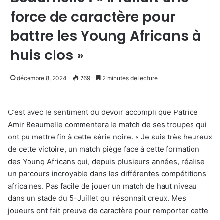
force de caractère pour
battre les Young Africans à
huis clos »
décembre 8, 2024
269
2 minutes de lecture
C’est avec le sentiment du devoir accompli que Patrice
Amir Beaumelle commentera le match de ses troupes qui
ont pu mettre fin à cette série noire. « Je suis très heureux
de cette victoire, un match piège face à cette formation
des Young Africans qui, depuis plusieurs années, réalise
un parcours incroyable dans les différentes compétitions
africaines. Pas facile de jouer un match de haut niveau
dans un stade du 5-Juillet qui résonnait creux. Mes
joueurs ont fait preuve de caractère pour remporter cette