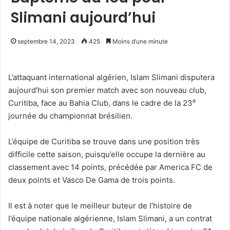
Slimani aujourd’hui
septembre 14, 2023
425
Moins d’une minute
L’attaquant international algérien, Islam Slimani disputera
aujourd’hui son premier match avec son nouveau club,
e
Curitiba, face au Bahia Club, dans le cadre de la 23
journée du championnat brésilien.
L’équipe de Curitiba se trouve dans une position très
difficile cette saison, puisqu’elle occupe la dernière au
classement avec 14 points, précédée par America FC de
deux points et Vasco De Gama de trois points.
Il est à noter que le meilleur buteur de l’histoire de
l’équipe nationale algérienne, Islam Slimani, a un contrat