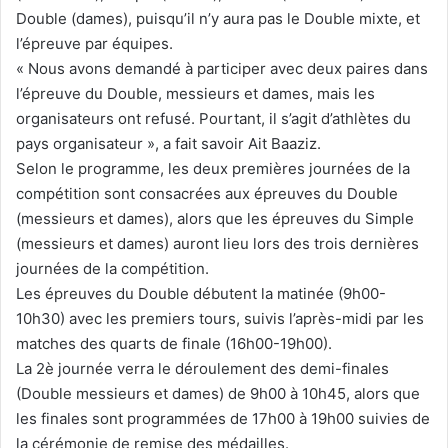
Double (dames), puisqu’il n’y aura pas le Double mixte, et
l’épreuve par équipes.
« Nous avons demandé à participer avec deux paires dans
l’épreuve du Double, messieurs et dames, mais les
organisateurs ont refusé. Pourtant, il s’agit d’athlètes du
pays organisateur », a fait savoir Ait Baaziz.
Selon le programme, les deux premières journées de la
compétition sont consacrées aux épreuves du Double
(messieurs et dames), alors que les épreuves du Simple
(messieurs et dames) auront lieu lors des trois dernières
journées de la compétition.
Les épreuves du Double débutent la matinée (9h00-
10h30) avec les premiers tours, suivis l’après-midi par les
matches des quarts de finale (16h00-19h00).
La 2è journée verra le déroulement des demi-finales
(Double messieurs et dames) de 9h00 à 10h45, alors que
les finales sont programmées de 17h00 à 19h00 suivies de
la cérémonie de remise des médailles.