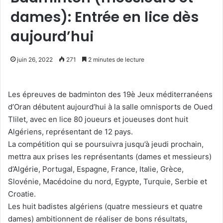
dames): Entrée en lice dès
aujourd’hui
juin 26, 2022
271
2 minutes de lecture
Les épreuves de badminton des 19è Jeux méditerranéens
d’Oran débutent aujourd’hui à la salle omnisports de Oued
Tlilet, avec en lice 80 joueurs et joueuses dont huit
Algériens, représentant de 12 pays.
La compétition qui se poursuivra jusqu’à jeudi prochain,
mettra aux prises les représentants (dames et messieurs)
d’Algérie, Portugal, Espagne, France, Italie, Grèce,
Slovénie, Macédoine du nord, Egypte, Turquie, Serbie et
Croatie.
Les huit badistes algériens (quatre messieurs et quatre
dames) ambitionnent de réaliser de bons résultats,