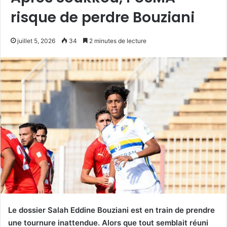
risque de perdre Bouziani
juillet 5, 2026
34
2 minutes de lecture
Le dossier Salah Eddine Bouziani est en train de prendre
une tournure inattendue. Alors que tout semblait réuni