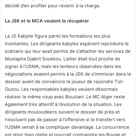
décidé d’en profiter pour revenir à la charge.
La JSK et le MCA veulent le récupérer
La JS Kabylie figure parmi les formations les plus
insistantes. Les dirigeants kabyles espèrent reproduire le
scénario qui leur avait permis de s’attacher les services de
Mustapha Djabril Soukkou. L’ailier était tout proche de
signer à l’USMA, mais les lenteurs observées dans les
négociations avaient permis à la JSK de s’immiscer dans le
dossier avant de convaincre le joueur de rejoindre Tizi-
Ouzou. Les responsables kabyles veulent désormais
réaliser le même coup avec Bouziani. Le MC Alger reste
également très attentif à l’évolution de la situation. Les
dirigeants mouloudéens suivent le dossier de près et
n’excluent pas de passer à l’offensive si le transfert vers
l’USMA venait à se compliquer davantage. La concurrence
est donc bien réelle et pourrait contraindre les Rouge et