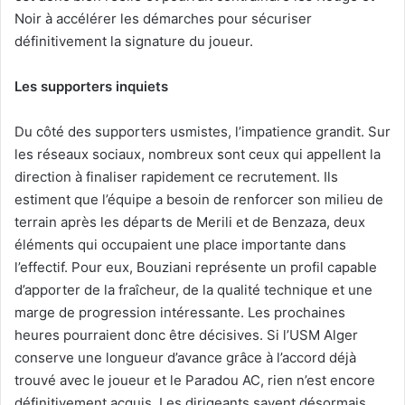
Noir à accélérer les démarches pour sécuriser
définitivement la signature du joueur.
Les supporters inquiets
Du côté des supporters usmistes, l’impatience grandit. Sur
les réseaux sociaux, nombreux sont ceux qui appellent la
direction à finaliser rapidement ce recrutement. Ils
estiment que l’équipe a besoin de renforcer son milieu de
terrain après les départs de Merili et de Benzaza, deux
éléments qui occupaient une place importante dans
l’effectif. Pour eux, Bouziani représente un profil capable
d’apporter de la fraîcheur, de la qualité technique et une
marge de progression intéressante. Les prochaines
heures pourraient donc être décisives. Si l’USM Alger
conserve une longueur d’avance grâce à l’accord déjà
trouvé avec le joueur et le Paradou AC, rien n’est encore
définitivement acquis. Les dirigeants savent désormais