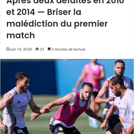
Après deux défaites en 2010
et 2014 — Briser la
malédiction du premier
match
juin 14, 2026
23
2 minutes de lecture