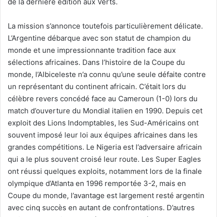
de la dernière édition aux Verts.
La mission s’annonce toutefois particulièrement délicate.
L’Argentine débarque avec son statut de champion du
monde et une impressionnante tradition face aux
sélections africaines. Dans l’histoire de la Coupe du
monde, l’Albiceleste n’a connu qu’une seule défaite contre
un représentant du continent africain. C’était lors du
célèbre revers concédé face au Cameroun (1-0) lors du
match d’ouverture du Mondial italien en 1990. Depuis cet
exploit des Lions Indomptables, les Sud-Américains ont
souvent imposé leur loi aux équipes africaines dans les
grandes compétitions. Le Nigeria est l’adversaire africain
qui a le plus souvent croisé leur route. Les Super Eagles
ont réussi quelques exploits, notamment lors de la finale
olympique d’Atlanta en 1996 remportée 3-2, mais en
Coupe du monde, l’avantage est largement resté argentin
avec cinq succès en autant de confrontations. D’autres