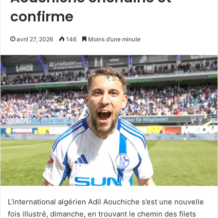
confirme
avril 27, 2026
146
Moins d’une minute
L’international algérien Adil Aouchiche s’est une nouvelle
fois illustré, dimanche, en trouvant le chemin des filets