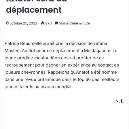
déplacement
octobre 25, 2023
370
Moins d’une minute
Patrice Beaumelle aurait pris la décision de retenir
Moslem Anatof pour ce déplacement à Mostaganem. Le
jeune prodige mouloudéen devrait profiter de ce
regroupement pour gagner en expérience au contact de
joueurs chevronnés. Rappelons qu’Anatof a été nommé
dans une revue britannique dans le top 60 des meilleurs
jeunes talents au niveau mondial.
N. L.