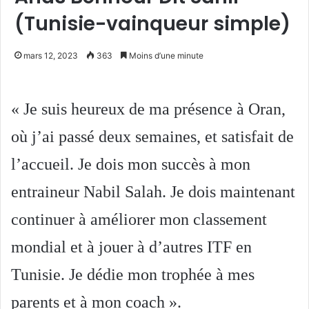
(Tunisie-vainqueur simple)
mars 12, 2023
363
Moins d’une minute
« Je suis heureux de ma présence à Oran,
où j’ai passé deux semaines, et satisfait de
l’accueil. Je dois mon succès à mon
entraineur Nabil Salah. Je dois maintenant
continuer à améliorer mon classement
mondial et à jouer à d’autres ITF en
Tunisie. Je dédie mon trophée à mes
parents et à mon coach ».