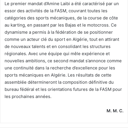
Le premier mandat d’Amine Laibi a été caractérisé par un
essor des activités de la FASM, couvrant toutes les
catégories des sports mécaniques, de la course de côte
au karting, en passant par les Bajas et le motocross. Ce
dynamisme a permis à la fédération de se positionner
comme un acteur clé du sport en Algérie, tout en attirant
de nouveaux talents et en consolidant les structures
régionales. Avec une équipe qui mêle expérience et
nouvelles ambitions, ce second mandat s’annonce comme
une continuité dans la recherche d’excellence pour les
sports mécaniques en Algérie. Les résultats de cette
assemblée détermineront la composition définitive du
bureau fédéral et les orientations futures de la FASM pour
les prochaines années.
M. M. C.