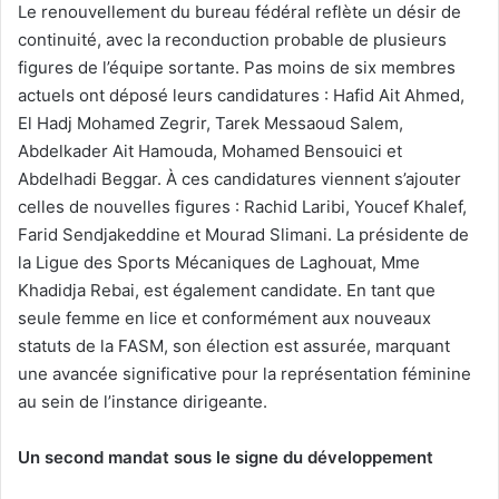
Le renouvellement du bureau fédéral reflète un désir de
continuité, avec la reconduction probable de plusieurs
figures de l’équipe sortante. Pas moins de six membres
actuels ont déposé leurs candidatures : Hafid Ait Ahmed,
El Hadj Mohamed Zegrir, Tarek Messaoud Salem,
Abdelkader Ait Hamouda, Mohamed Bensouici et
Abdelhadi Beggar. À ces candidatures viennent s’ajouter
celles de nouvelles figures : Rachid Laribi, Youcef Khalef,
Farid Sendjakeddine et Mourad Slimani. La présidente de
la Ligue des Sports Mécaniques de Laghouat, Mme
Khadidja Rebai, est également candidate. En tant que
seule femme en lice et conformément aux nouveaux
statuts de la FASM, son élection est assurée, marquant
une avancée significative pour la représentation féminine
au sein de l’instance dirigeante.
Un second mandat sous le signe du développement