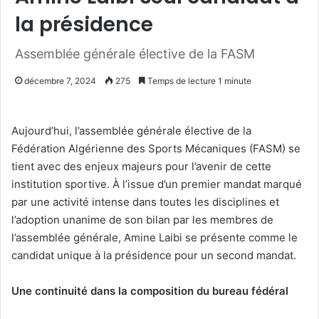
la présidence
Assemblée générale élective de la FASM
décembre 7, 2024
275
Temps de lecture 1 minute
Aujourd’hui, l’assemblée générale élective de la
Fédération Algérienne des Sports Mécaniques (FASM) se
tient avec des enjeux majeurs pour l’avenir de cette
institution sportive. À l’issue d’un premier mandat marqué
par une activité intense dans toutes les disciplines et
l’adoption unanime de son bilan par les membres de
l’assemblée générale, Amine Laibi se présente comme le
candidat unique à la présidence pour un second mandat.
Une continuité dans la composition du bureau fédéral