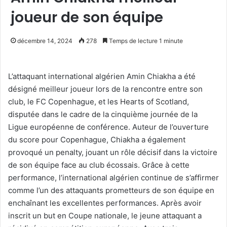
joueur de son équipe
décembre 14, 2024
278
Temps de lecture 1 minute
L’attaquant international algérien Amin Chiakha a été
désigné meilleur joueur lors de la rencontre entre son
club, le FC Copenhague, et les Hearts of Scotland,
disputée dans le cadre de la cinquième journée de la
Ligue européenne de conférence. Auteur de l’ouverture
du score pour Copenhague, Chiakha a également
provoqué un penalty, jouant un rôle décisif dans la victoire
de son équipe face au club écossais. Grâce à cette
performance, l’international algérien continue de s’affirmer
comme l’un des attaquants prometteurs de son équipe en
enchaînant les excellentes performances. Après avoir
inscrit un but en Coupe nationale, le jeune attaquant a